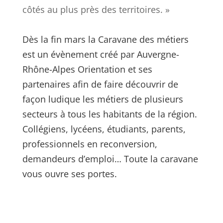
côtés au plus près des territoires. »
Dès la fin mars la Caravane des métiers
est un évènement créé par Auvergne-
Rhône-Alpes Orientation et ses
partenaires afin de faire découvrir de
façon ludique les métiers de plusieurs
secteurs à tous les habitants de la région.
Collégiens, lycéens, étudiants, parents,
professionnels en reconversion,
demandeurs d’emploi… Toute la caravane
vous ouvre ses portes.
https://www.auvergnerhonealpes-
orientation.fr/actions/caravane-des-