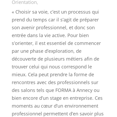
Orientation,
« Choisir sa voie, c’est un processus qui
prend du temps car il s’agit de préparer
son avenir professionnel, et donc son
entrée dans la vie active. Pour bien
s’orienter, il est essentiel de commencer
par une phase d’exploration, de
découverte de plusieurs métiers afin de
trouver celui qui nous correspond le
mieux. Cela peut prendre la forme de
rencontres avec des professionnels sur
des salons tels que FORMA à Annecy ou
bien encore d’un stage en entreprise. Ces
moments au cœur d’un environnement
professionnel permettent d’en savoir plus