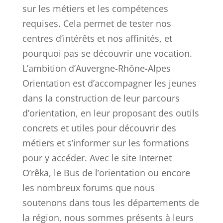
sur les métiers et les compétences
requises. Cela permet de tester nos
centres d’intérêts et nos affinités, et
pourquoi pas se découvrir une vocation.
L’ambition d’Auvergne-Rhône-Alpes
Orientation est d’accompagner les jeunes
dans la construction de leur parcours
d’orientation, en leur proposant des outils
concrets et utiles pour découvrir des
métiers et s’informer sur les formations
pour y accéder. Avec le site Internet
O’rêka, le Bus de l’orientation ou encore
les nombreux forums que nous
soutenons dans tous les départements de
la région, nous sommes présents à leurs