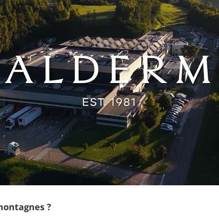
 montagnes ?