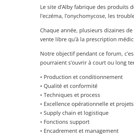
Le site d’Alby fabrique des produits 
l’eczéma, l’onychomycose, les troubl
Chaque année, plusieurs dizaines de 
vente libre qu’à la prescription médic
Notre objectif pendant ce forum, c’e
pourraient s’ouvrir à court ou long te
• Production et conditionnement
• Qualité et conformité
• Techniques et process
• Excellence opérationnelle et projets
• Supply chain et logistique
• Fonctions support
• Encadrement et management