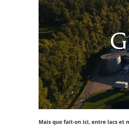
Mais que fait-on ici, entre lacs et